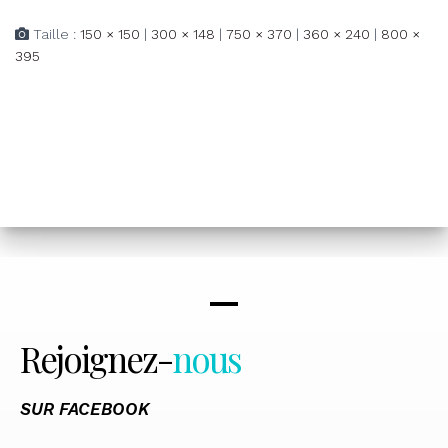
Taille :
150 × 150
|
300 × 148
|
750 × 370
|
360 × 240
|
800 ×
395
Rejoignez-
nous
SUR FACEBOOK