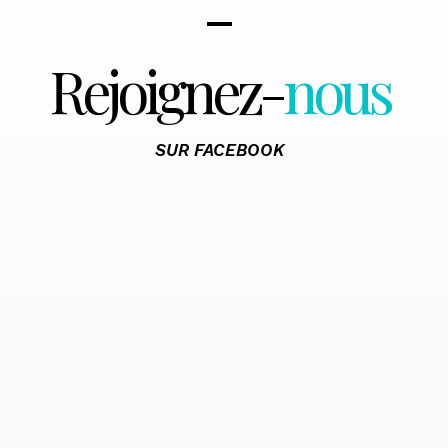
Rejoignez-
nous
SUR FACEBOOK