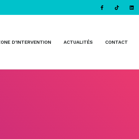
ZONE D’INTERVENTION
ACTUALITÉS
CONTACT