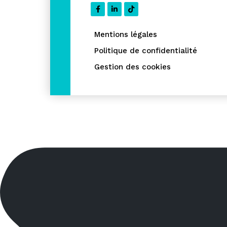
Mentions légales
Politique de confidentialité
Gestion des cookies