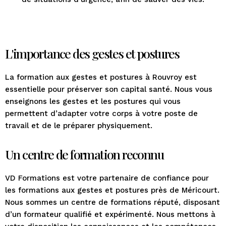
L'importance des gestes et postures
La formation aux gestes et postures à Rouvroy est
essentielle pour préserver son capital santé. Nous vous
enseignons les gestes et les postures qui vous
permettent d’adapter votre corps à votre poste de
travail et de le préparer physiquement.
Un centre de formation reconnu
VD Formations est votre partenaire de confiance pour
les formations aux gestes et postures près de Méricourt.
Nous sommes un centre de formations réputé, disposant
d’un formateur qualifié et expérimenté. Nous mettons à