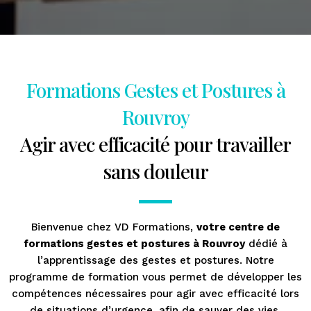
Formations Gestes et Postures à
Rouvroy
Agir avec efficacité pour travailler
sans douleur​
Bienvenue chez VD Formations,
votre centre de
formations gestes et postures à Rouvroy
dédié à
l’apprentissage des gestes et postures. Notre
programme de formation vous permet de développer les
compétences nécessaires pour agir avec efficacité lors
de situations d’urgence, afin de sauver des vies.