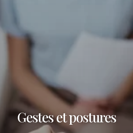
Gestes et postures