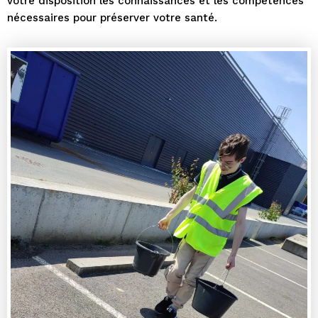
votre disposition les connaissances et les compétences
nécessaires pour préserver votre santé.