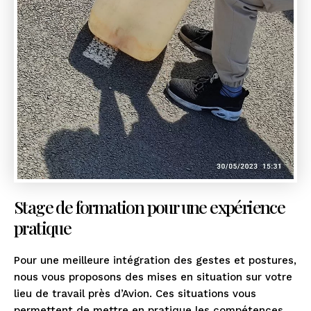
Stage de formation pour une expérience
pratique
Pour une meilleure intégration des gestes et postures,
nous vous proposons des mises en situation sur votre
lieu de travail près d’Avion. Ces situations vous
permettent de mettre en pratique les compétences