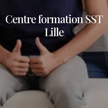
Centre formation SST
Lille