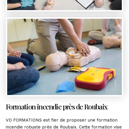
Formation incendie près de Roubaix
VD FORMATIONS est fier de proposer une formation
incendie robuste près de Roubaix. Cette formation vise