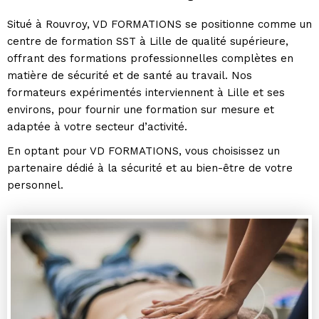
Situé à Rouvroy, VD FORMATIONS se positionne comme un
centre de formation SST à Lille de qualité supérieure,
offrant des formations professionnelles complètes en
matière de sécurité et de santé au travail. Nos
formateurs expérimentés interviennent à Lille et ses
environs, pour fournir une formation sur mesure et
adaptée à votre secteur d’activité.
En optant pour VD FORMATIONS, vous choisissez un
partenaire dédié à la sécurité et au bien-être de votre
personnel.