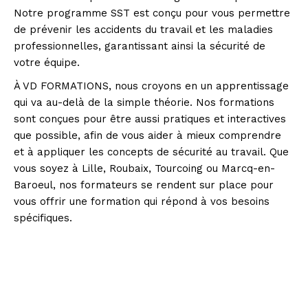
Notre programme SST est conçu pour vous permettre
de prévenir les accidents du travail et les maladies
professionnelles, garantissant ainsi la sécurité de
votre équipe.
À VD FORMATIONS, nous croyons en un apprentissage
qui va au-delà de la simple théorie. Nos formations
sont conçues pour être aussi pratiques et interactives
que possible, afin de vous aider à mieux comprendre
et à appliquer les concepts de sécurité au travail. Que
vous soyez à Lille, Roubaix, Tourcoing ou Marcq-en-
Baroeul, nos formateurs se rendent sur place pour
vous offrir une formation qui répond à vos besoins
spécifiques.