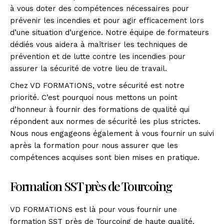
à vous doter des compétences nécessaires pour
prévenir les incendies et pour agir efficacement lors
d’une situation d’urgence. Notre équipe de formateurs
dédiés vous aidera à maîtriser les techniques de
prévention et de lutte contre les incendies pour
assurer la sécurité de votre lieu de travail.
Chez VD FORMATIONS, votre sécurité est notre
priorité. C’est pourquoi nous mettons un point
d’honneur à fournir des formations de qualité qui
répondent aux normes de sécurité les plus strictes.
Nous nous engageons également à vous fournir un suivi
après la formation pour nous assurer que les
compétences acquises sont bien mises en pratique.
Formation SST près de Tourcoing
VD FORMATIONS est là pour vous fournir une
formation SST près de Tourcoing de haute qualité.