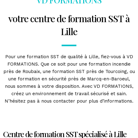
votre centre de formation SST à
Lille
Pour une formation SST de qualité à Lille, fiez-vous à VD
FORMATIONS. Que ce soit pour une formation incendie
près de Roubaix, une formation SST près de Tourcoing, ou
une formation en sécurité près de Marcq-en-Baroeul,
nous sommes à votre disposition. Avec VD FORMATIONS,
créez un environnement de travail sécurisé et sain.
N’hésitez pas à nous contacter pour plus d’informations.
Centre de formation SST spécialisé à Lille