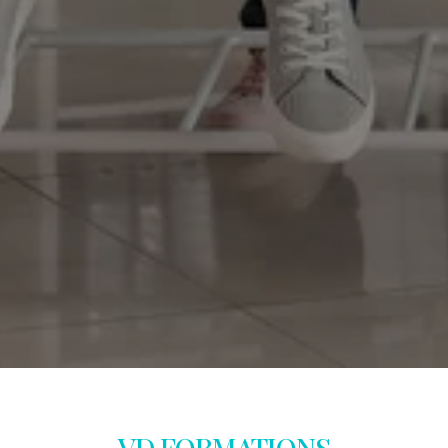
VD FORMATIONS