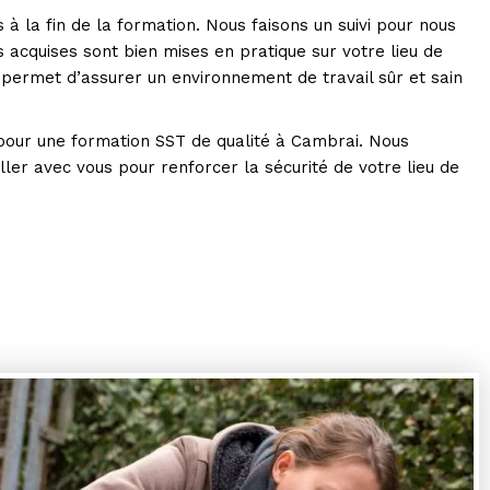
 à la fin de la formation. Nous faisons un suivi pour nous
acquises sont bien mises en pratique sur votre lieu de
 permet d’assurer un environnement de travail sûr et sain
our une formation SST de qualité à Cambrai. Nous
ler avec vous pour renforcer la sécurité de votre lieu de