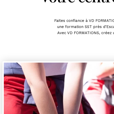
Faites confiance à VD FORMATIO
une formation SST près d’Esc
Avec VD FORMATIONS, créez un 