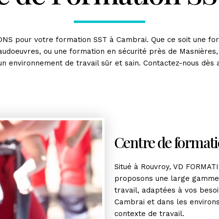
NS pour votre formation SST à Cambrai. Que ce soit une for
audoeuvres, ou une formation en sécurité près de Masnières,
environnement de travail sûr et sain. Contactez-nous dès au
Centre de format
Situé à Rouvroy, VD FORMATI
proposons une large gamme d
travail, adaptées à vos beso
Cambrai et dans les environs
contexte de travail.