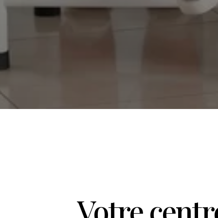
Votre centr