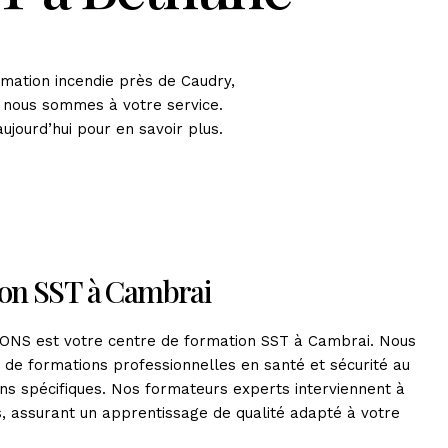
mation incendie près de Caudry,
 nous sommes à votre service.
jourd’hui pour en savoir plus.
ion SST à Cambrai
ONS est votre centre de formation SST à Cambrai. Nous
e formations professionnelles en santé et sécurité au
ins spécifiques. Nos formateurs experts interviennent à
, assurant un apprentissage de qualité adapté à votre