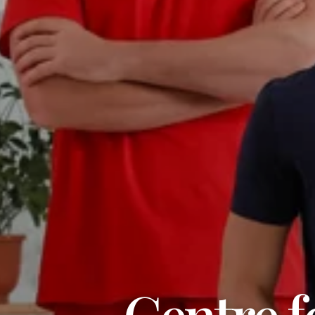
Centre 