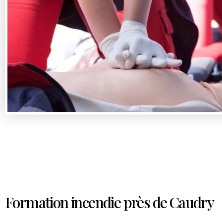
Formation incendie près de Caudry