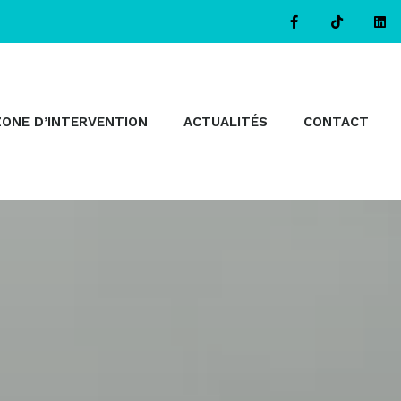
ZONE D’INTERVENTION
ACTUALITÉS
CONTACT