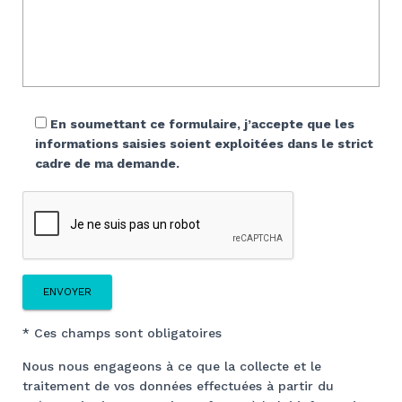
En soumettant ce formulaire, j’accepte que les
informations saisies soient exploitées dans le strict
cadre de ma demande.
* Ces champs sont obligatoires
Nous nous engageons à ce que la collecte et le
traitement de vos données effectuées à partir du