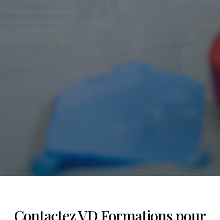
Contactez VD Formations pour