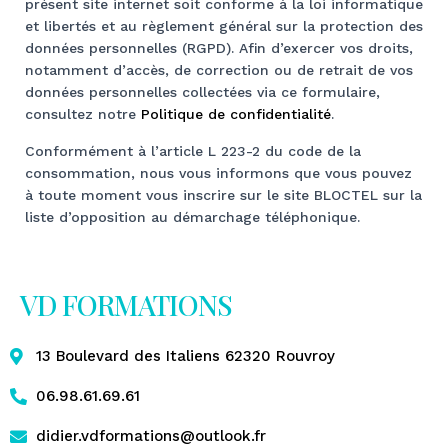
présent site internet soit conforme à la loi informatique
et libertés et au règlement général sur la protection des
données personnelles (RGPD). Afin d’exercer vos droits,
notamment d’accès, de correction ou de retrait de vos
données personnelles collectées via ce formulaire,
consultez notre
Politique de confidentialité
.
Conformément à l’article L 223-2 du code de la
consommation, nous vous informons que vous pouvez
à toute moment vous inscrire sur le site BLOCTEL sur la
liste d’opposition au démarchage téléphonique.
VD FORMATIONS
13 Boulevard des Italiens 62320 Rouvroy
06.98.61.69.61
didier.vdformations@outlook.fr