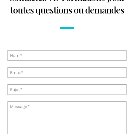
toutes questions ou demandes