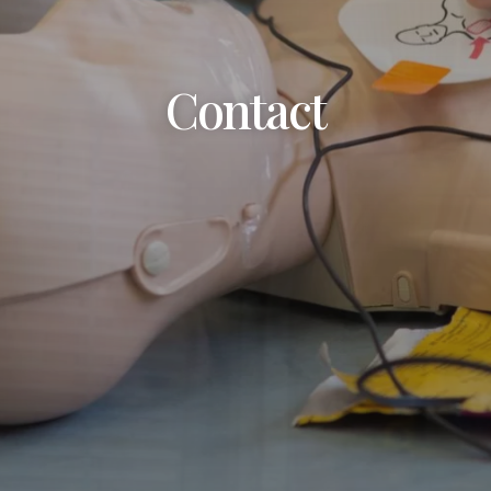
Contact