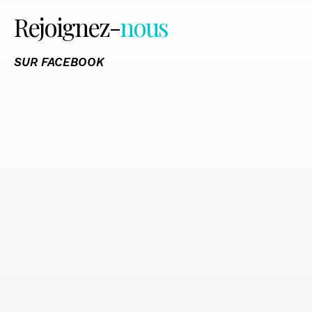
Rejoignez-
nous
SUR FACEBOOK