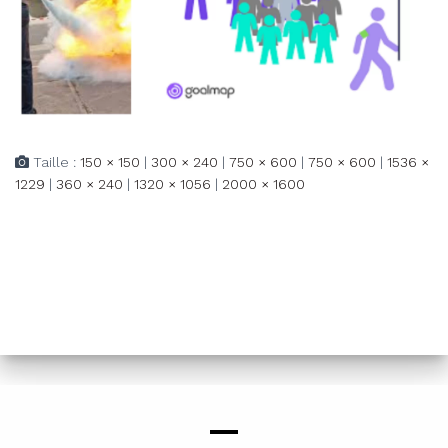
Taille :
150 × 150
|
300 × 240
|
750 × 600
|
750 × 600
|
1536 ×
1229
|
360 × 240
|
1320 × 1056
|
2000 × 1600