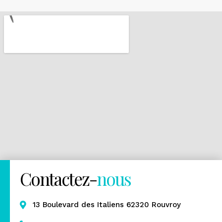
Contactez-
nous
13 Boulevard des Italiens 62320 Rouvroy