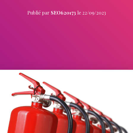
Publié par
SEO620173
le
22/09/2023