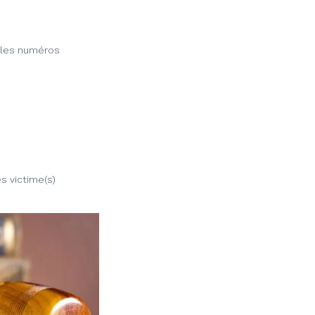
 les numéros
s victime(s)