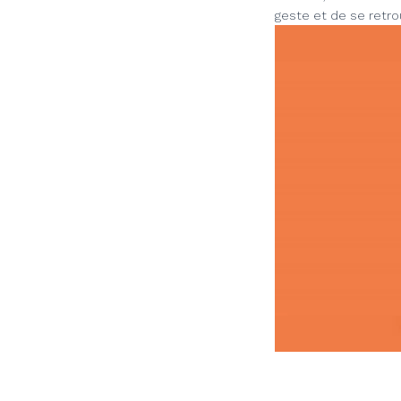
geste et de se retro