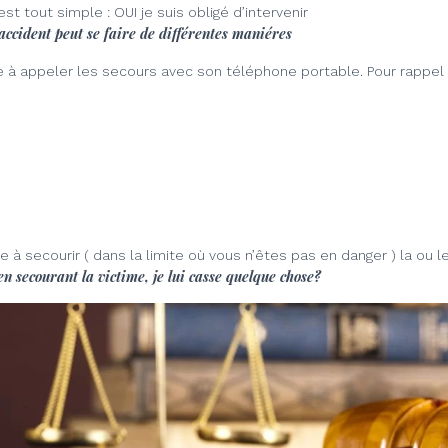
st tout simple : OUI je suis obligé d’intervenir
accident peut se faire de différentes maniéres
e à appeler les secours avec son téléphone portable. Pour rappel
à secourir ( dans la limite où vous n’êtes pas en danger ) la ou le
 en secourant la victime, je lui casse quelque chose?