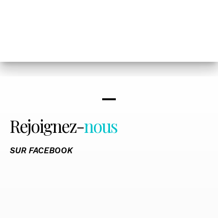
Rejoignez-
nous
SUR FACEBOOK