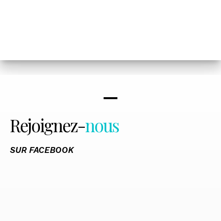
Rejoignez-
nous
SUR FACEBOOK