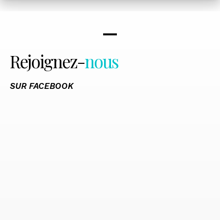
Rejoignez-
nous
SUR FACEBOOK