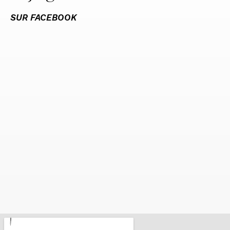
SUR FACEBOOK