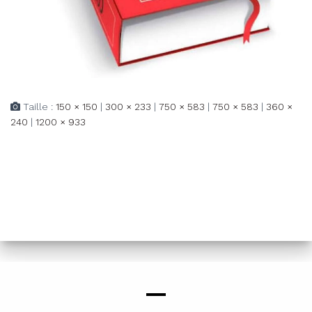
Taille :
150 × 150
|
300 × 233
|
750 × 583
|
750 × 583
|
360 ×
240
|
1200 × 933