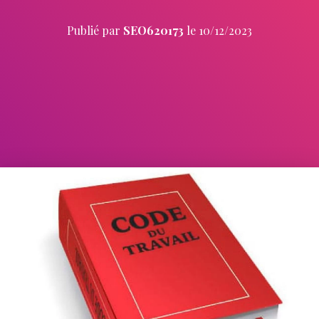
Publié par
SEO620173
le
10/12/2023