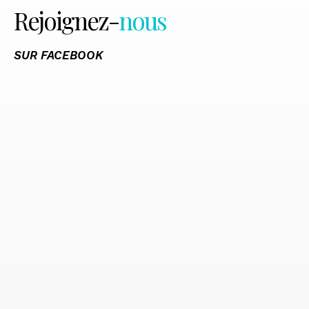
Rejoignez-
nous
SUR FACEBOOK