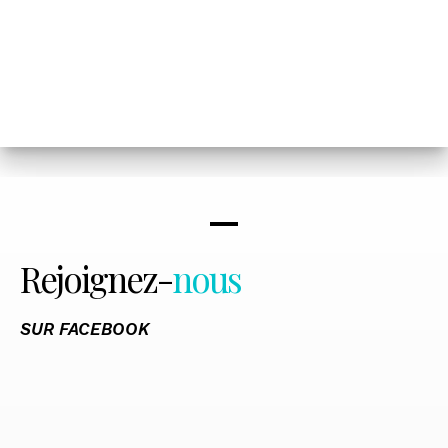
Rejoignez-
nous
SUR FACEBOOK