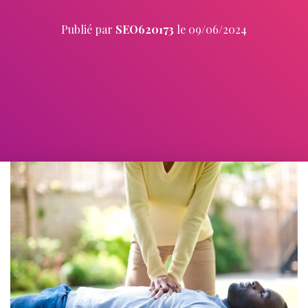
Publié par
SEO620173
le
09/06/2024