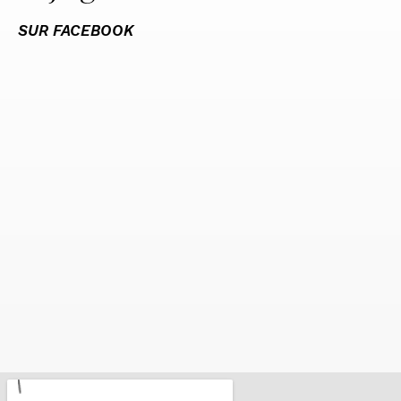
SUR FACEBOOK