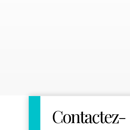
Contactez-