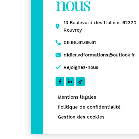
nous
13 Boulevard des Italiens 62320
Rouvroy
06.98.61.69.61
didier.vdformations@outlook.fr
Rejoignez-nous
Mentions légales
Politique de confidentialité
Gestion des cookies