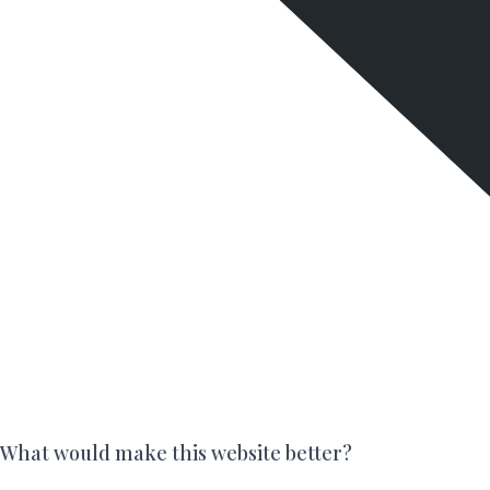
What would make this website better?