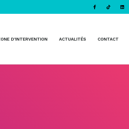
ZONE D’INTERVENTION
ACTUALITÉS
CONTACT