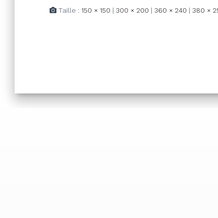
Taille :
150 × 150
|
300 × 200
|
360 × 240
|
380 × 2