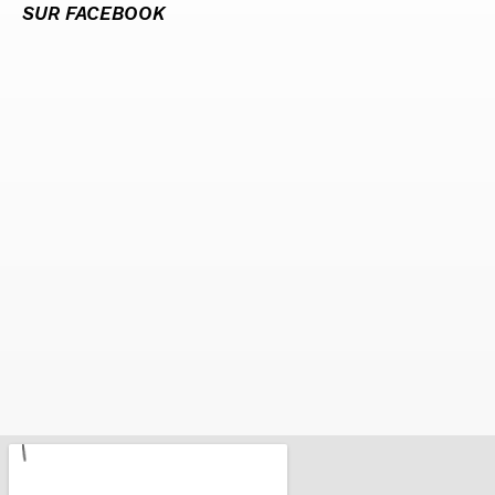
SUR FACEBOOK