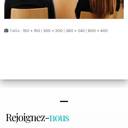
Taille :
150 × 150
|
300 × 200
|
360 × 240
|
600 × 400
Rejoignez-
nous