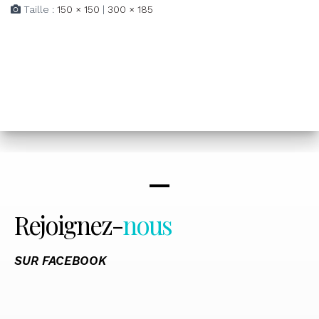
Taille :
150 × 150
|
300 × 185
Rejoignez-
nous
SUR FACEBOOK