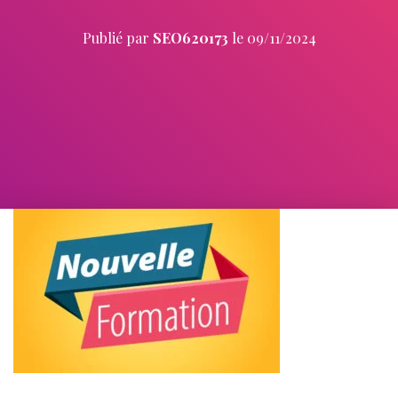
Publié par
SEO620173
le
09/11/2024