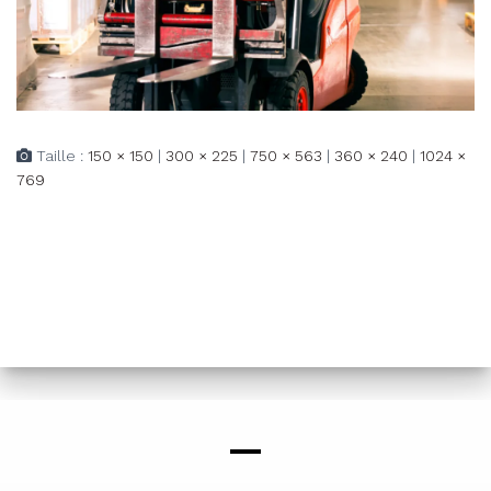
Taille :
150 × 150
|
300 × 225
|
750 × 563
|
360 × 240
|
1024 ×
769