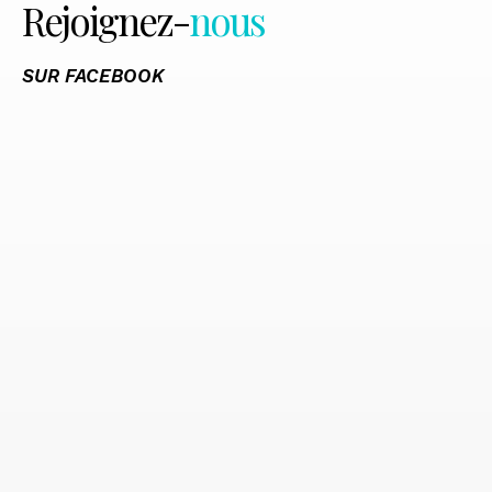
Rejoignez-
nous
SUR FACEBOOK