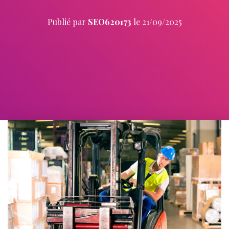
Publié par
SEO620173
le
21/09/2025