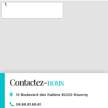
Contactez-
nous
13 Boulevard des Italiens 62320 Rouvroy
06.98.61.69.61