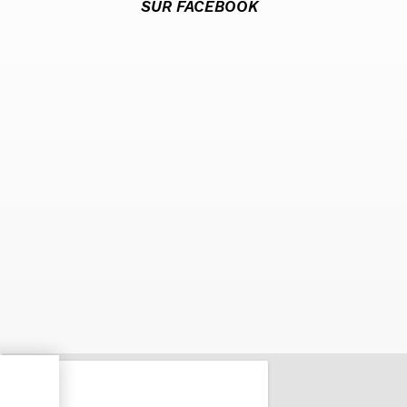
SUR FACEBOOK