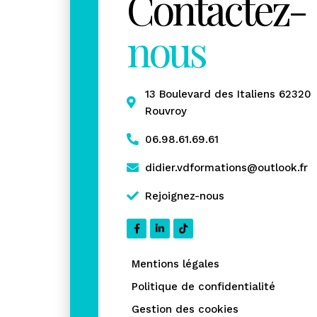
Contactez-
nous
13 Boulevard des Italiens 62320
Rouvroy
06.98.61.69.61
didier.vdformations@outlook.fr
Rejoignez-nous
Mentions légales
Politique de confidentialité
Gestion des cookies