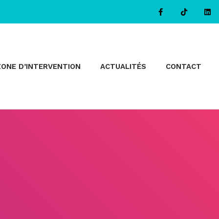
ZONE D’INTERVENTION
ACTUALITÉS
CONTACT