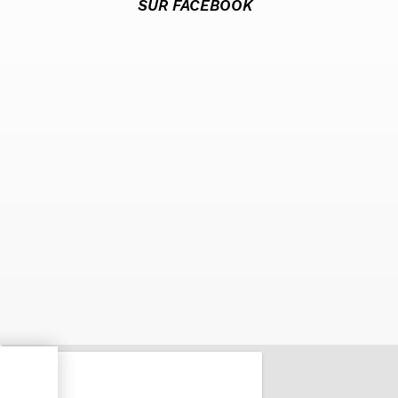
SUR FACEBOOK