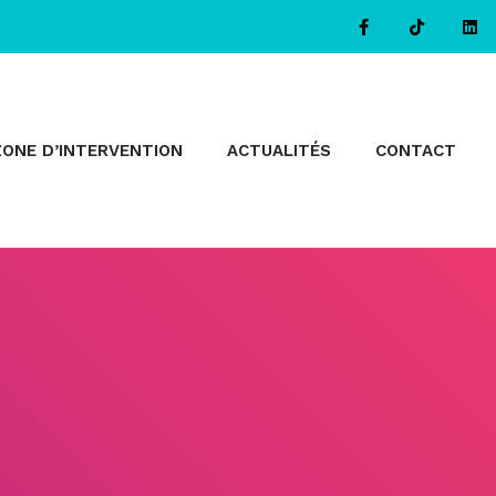
ZONE D’INTERVENTION
ACTUALITÉS
CONTACT