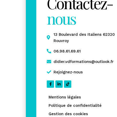
Contactez-
nous
13 Boulevard des Italiens 62320
Rouvroy
06.98.61.69.61
didier.vdformations@outlook.fr
Rejoignez-nous
Mentions légales
Politique de confidentialité
Gestion des cookies