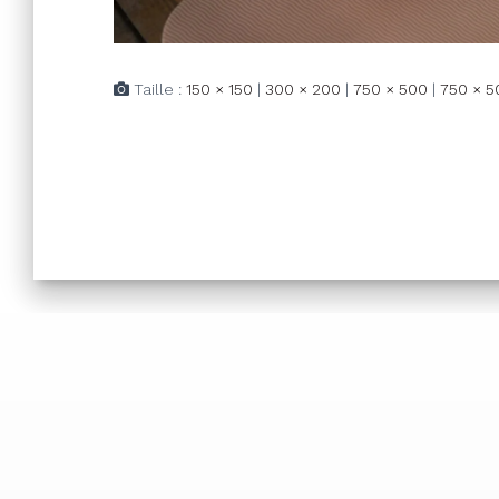
Taille :
150 × 150
|
300 × 200
|
750 × 500
|
750 × 5