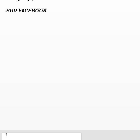
SUR FACEBOOK