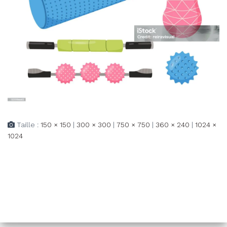
Taille :
150 × 150
|
300 × 300
|
750 × 750
|
360 × 240
|
1024 ×
1024