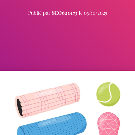
Publié par
SEO620173
le
05/10/2025