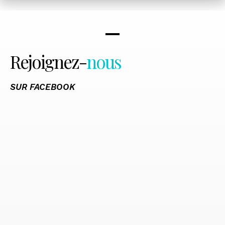
Rejoignez-
nous
SUR FACEBOOK