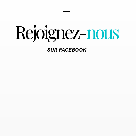
Rejoignez-
nous
SUR FACEBOOK