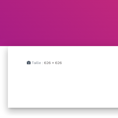
Taille :
626 × 626