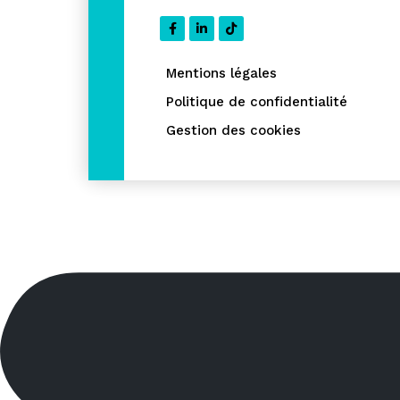
Mentions légales
Politique de confidentialité
Gestion des cookies