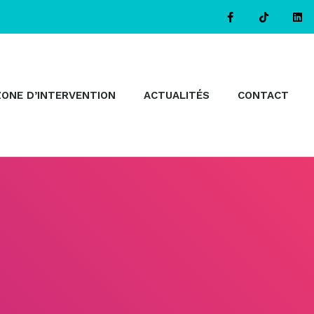
ZONE D’INTERVENTION
ACTUALITÉS
CONTACT