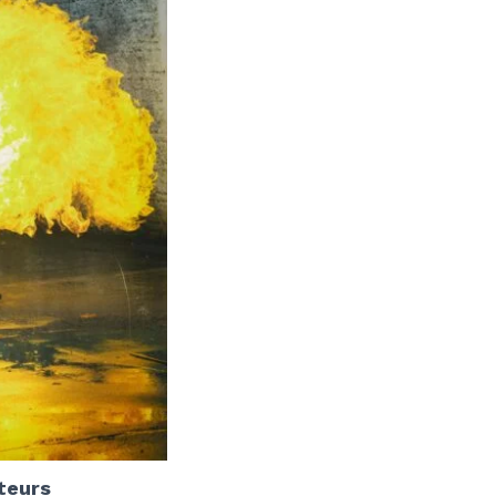
teurs