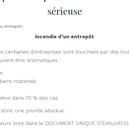
sérieuse
incendie d’un entrepôt
 centaines d’entreprises sont touchées par des ince
vent être dramatiques :
s
biens matériels
itive dans 70 % des cas
 donc une priorité absolue.
ailleurs noté dans le DOCUMENT UNIQUE D’EVALUAT