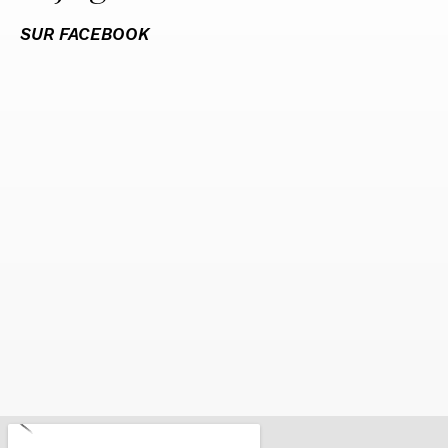
SUR FACEBOOK