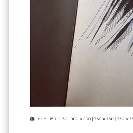
Taille :
150 × 150
|
300 × 300
|
750 × 750
|
750 × 7