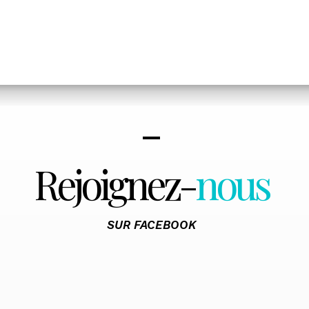
Rejoignez-
nous
SUR FACEBOOK