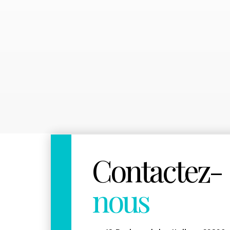
Contactez-
nous