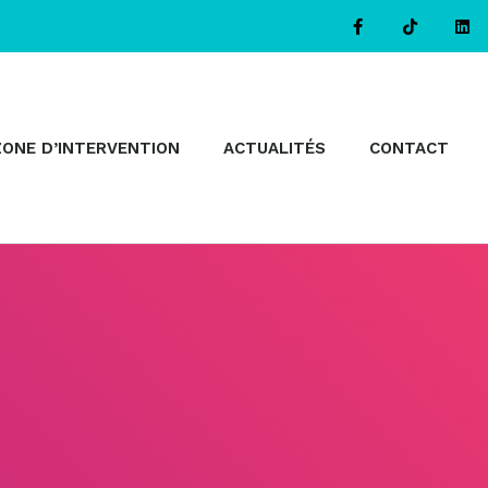
ZONE D’INTERVENTION
ACTUALITÉS
CONTACT