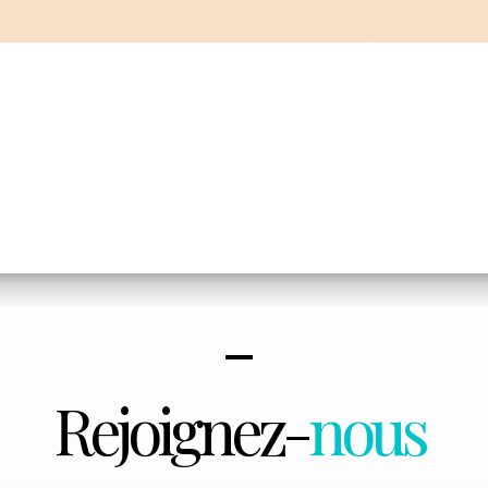
Rejoignez-
nous