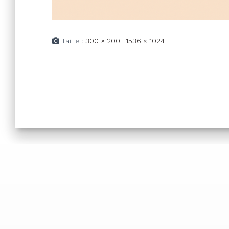
Taille :
300 × 200
|
1536 × 1024