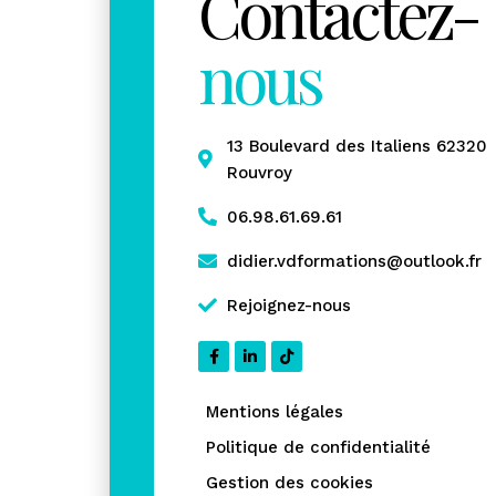
Contactez-
nous
13 Boulevard des Italiens 62320
Rouvroy
06.98.61.69.61
didier.vdformations@outlook.fr
Rejoignez-nous
Mentions légales
Politique de confidentialité
Gestion des cookies