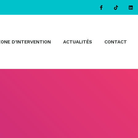
ZONE D’INTERVENTION
ACTUALITÉS
CONTACT