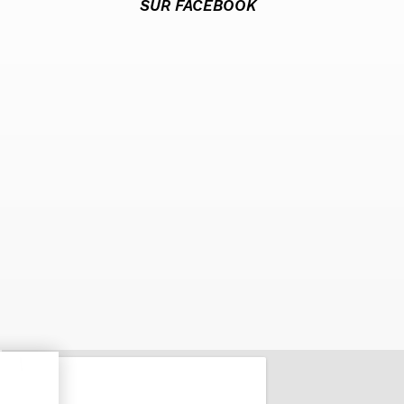
SUR FACEBOOK