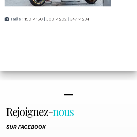
Taille :
150 × 150
|
300 × 202
|
347 × 234
Rejoignez-
nous
SUR FACEBOOK