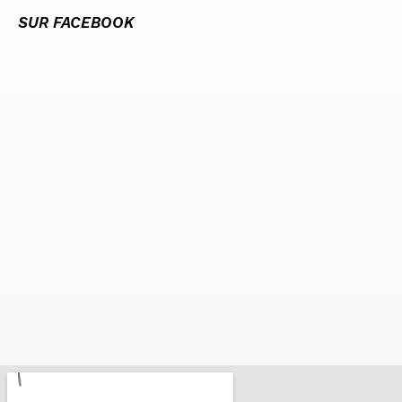
SUR FACEBOOK