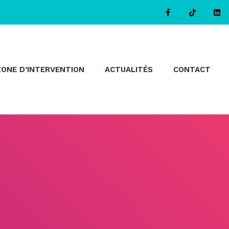
ZONE D’INTERVENTION
ACTUALITÉS
CONTACT