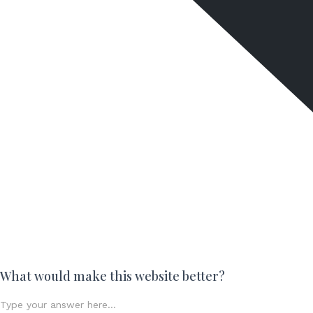
What would make this website better?