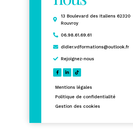
13 Boulevard des Italiens 62320
Rouvroy
06.98.61.69.61
didier.vdformations@outlook.fr
Rejoignez-nous
Mentions légales
Politique de confidentialité
Gestion des cookies