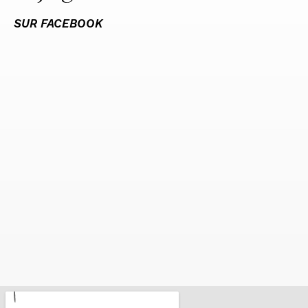
SUR FACEBOOK