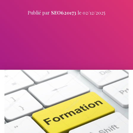
Publié par
SEO620173
le
02/12/2025