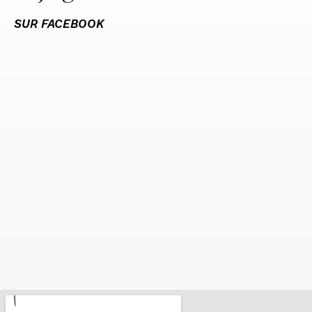
SUR FACEBOOK