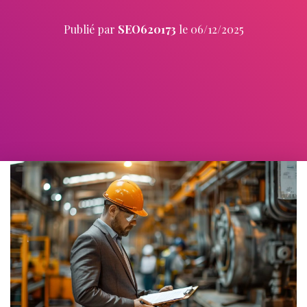
Publié par
SEO620173
le
06/12/2025