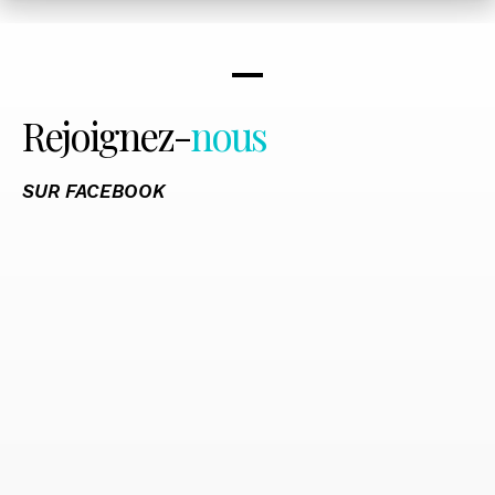
Rejoignez-
nous
SUR FACEBOOK