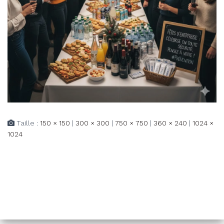
Taille :
150 × 150
|
300 × 300
|
750 × 750
|
360 × 240
|
1024 ×
1024