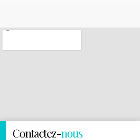
Contactez-
nous