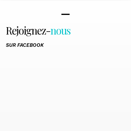
Rejoignez-
nous
SUR FACEBOOK