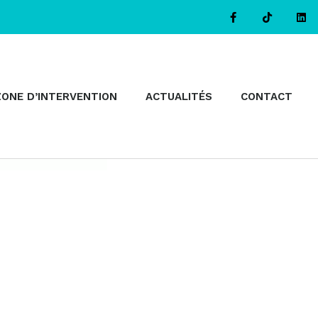
ZONE D’INTERVENTION
ACTUALITÉS
CONTACT