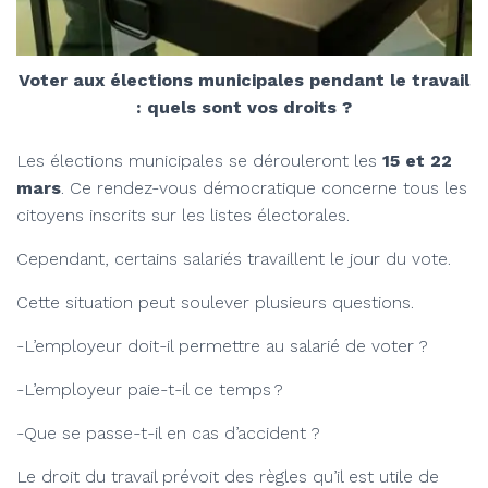
Voter aux élections municipales pendant le travail
: quels sont vos droits ?
Les élections municipales se dérouleront les
15 et 22
mars
. Ce rendez-vous démocratique concerne tous les
citoyens inscrits sur les listes électorales.
Cependant, certains salariés travaillent le jour du vote.
Cette situation peut soulever plusieurs questions.
-L’employeur doit-il permettre au salarié de voter ?
-L’employeur paie-t-il ce temps ?
-Que se passe-t-il en cas d’accident ?
Le droit du travail prévoit des règles qu’il est utile de