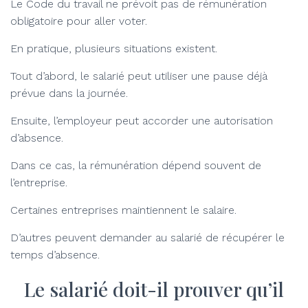
Le Code du travail ne prévoit pas de rémunération
obligatoire pour aller voter.
En pratique, plusieurs situations existent.
Tout d’abord, le salarié peut utiliser une pause déjà
prévue dans la journée.
Ensuite, l’employeur peut accorder une autorisation
d’absence.
Dans ce cas, la rémunération dépend souvent de
l’entreprise.
Certaines entreprises maintiennent le salaire.
D’autres peuvent demander au salarié de récupérer le
temps d’absence.
Le salarié doit-il prouver qu’il