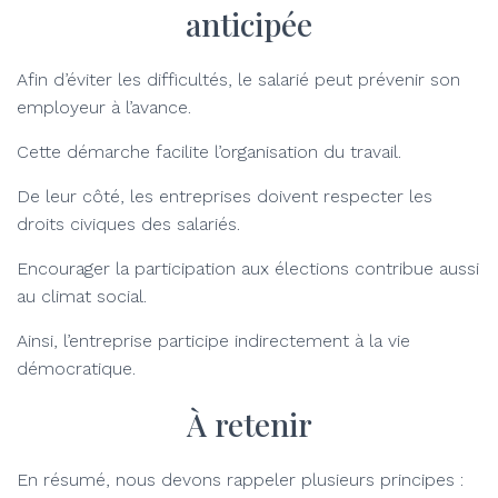
anticipée
Afin d’éviter les difficultés, le salarié peut prévenir son
employeur à l’avance.
Cette démarche facilite l’organisation du travail.
De leur côté, les entreprises doivent respecter les
droits civiques des salariés.
Encourager la participation aux élections contribue aussi
au climat social.
Ainsi, l’entreprise participe indirectement à la vie
démocratique.
À retenir
En résumé, nous devons rappeler plusieurs principes :