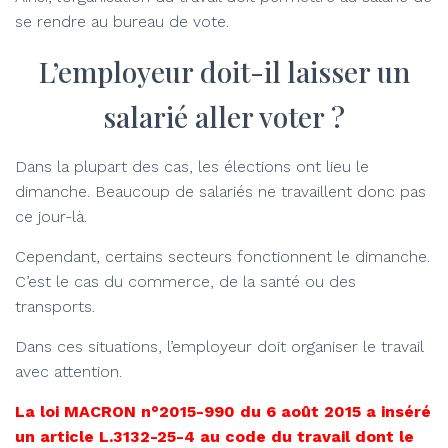
se rendre au bureau de vote.
L’employeur doit-il laisser un
salarié aller voter ?
Dans la plupart des cas, les élections ont lieu le
dimanche. Beaucoup de salariés ne travaillent donc pas
ce jour-là.
Cependant, certains secteurs fonctionnent le dimanche.
C’est le cas du commerce, de la santé ou des
transports.
Dans ces situations, l’employeur doit organiser le travail
avec attention.
La loi MACRON n°2015-990 du 6 août 2015 a inséré
un article L.3132-25-4 au code du travail dont le