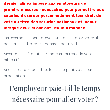
dernier alinéa impose aux employeurs de ”
prendre mesures nécessaires pour permettre aux
salariés d’exercer personnellement leur droit de
vote au titre des scrutins nationaux et locaux
lorsque ceux-ci ont ont lieu le dimanche “
Par exemple, il peut prévoir une pause pour voter. Il
peut aussi adapter les horaires de travail.
Ainsi, le salarié peut se rendre au bureau de vote sans
difficulté.
Si cela reste impossible, le salarié peut voter par
procuration.
L’employeur paie‑t‑il le temps
nécessaire pour aller voter ?