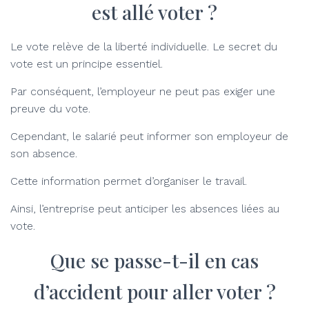
est allé voter ?
Le vote relève de la liberté individuelle. Le secret du
vote est un principe essentiel.
Par conséquent, l’employeur ne peut pas exiger une
preuve du vote.
Cependant, le salarié peut informer son employeur de
son absence.
Cette information permet d’organiser le travail.
Ainsi, l’entreprise peut anticiper les absences liées au
vote.
Que se passe-t-il en cas
d’accident pour aller voter ?