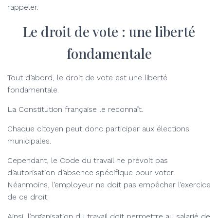
rappeler.
Le droit de vote : une liberté
fondamentale
Tout d’abord, le droit de vote est une liberté
fondamentale.
La Constitution française le reconnaît.
Chaque citoyen peut donc participer aux élections
municipales.
Cependant, le Code du travail ne prévoit pas
d’autorisation d’absence spécifique pour voter.
Néanmoins, l’employeur ne doit pas empêcher l’exercice
de ce droit.
Ainsi, l’organisation du travail doit permettre au salarié de