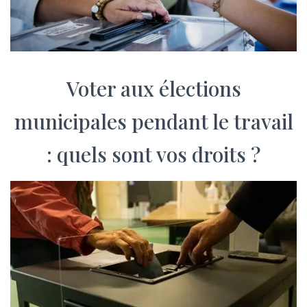
Voter aux élections
municipales pendant le travail
: quels sont vos droits ?