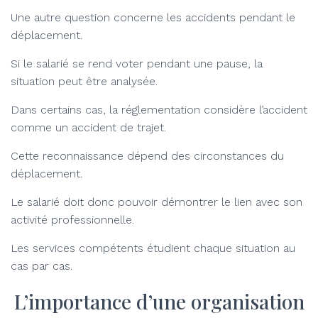
Une autre question concerne les accidents pendant le
déplacement.
Si le salarié se rend voter pendant une pause, la
situation peut être analysée.
Dans certains cas, la réglementation considère l’accident
comme un accident de trajet.
Cette reconnaissance dépend des circonstances du
déplacement.
Le salarié doit donc pouvoir démontrer le lien avec son
activité professionnelle.
Les services compétents étudient chaque situation au
cas par cas.
L’importance d’une organisation