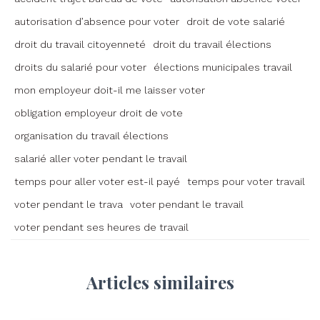
autorisation d’absence pour voter
droit de vote salarié
droit du travail citoyenneté
droit du travail élections
droits du salarié pour voter
élections municipales travail
mon employeur doit-il me laisser voter
obligation employeur droit de vote
organisation du travail élections
salarié aller voter pendant le travail
temps pour aller voter est-il payé
temps pour voter travail
voter pendant le trava
voter pendant le travail
voter pendant ses heures de travail
Articles similaires