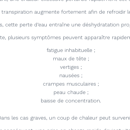
la transpiration augmente fortement afin de refroidir l
s, cette perte d’eau entraîne une déshydratation pro
te, plusieurs symptômes peuvent apparaître rapide
fatigue inhabituelle ;
maux de tête ;
vertiges ;
nausées ;
crampes musculaires ;
peau chaude ;
baisse de concentration.
ans les cas graves, un coup de chaleur peut surveni