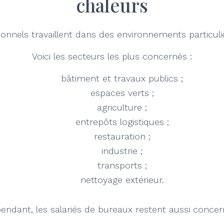
chaleurs
ionnels travaillent dans des environnements particu
Voici les secteurs les plus concernés :
bâtiment et travaux publics ;
espaces verts ;
agriculture ;
entrepôts logistiques ;
restauration ;
industrie ;
transports ;
nettoyage extérieur.
endant, les salariés de bureaux restent aussi concer