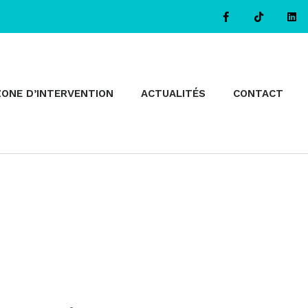
ZONE D’INTERVENTION
ACTUALITÉS
CONTACT