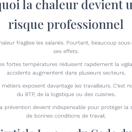
uoi la chaleur devient u
risque professionnel
haleur fragilise les salariés. Pourtant, beaucoup sou
ses effets.
s fortes températures réduisent rapidement la vigilan
accidents augmentent dans plusieurs secteurs.
s métiers exposent davantage les travailleurs. C’est
du BTP, de la logistique ou des cuisines.
a prévention devient indispensable pour protéger la 
de bonnes conditions de travail.