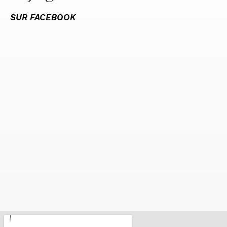
SUR FACEBOOK