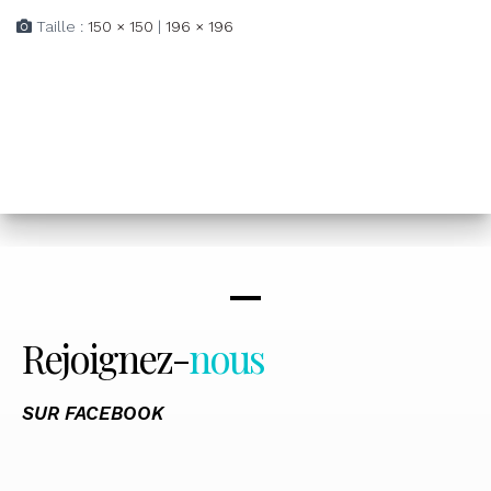
Taille :
150 × 150
|
196 × 196
Rejoignez-
nous
SUR FACEBOOK