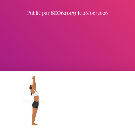
Publié par
SEO620173
le
26/06/2026