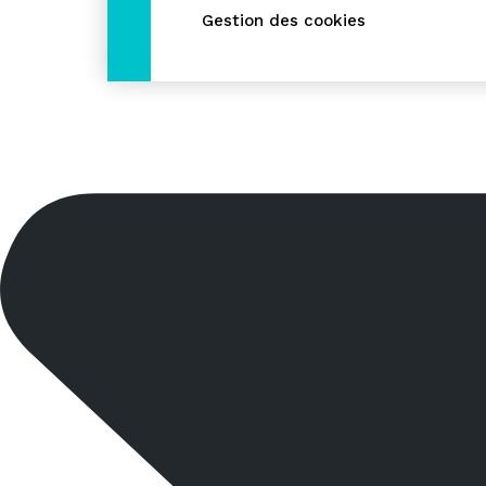
Gestion des cookies