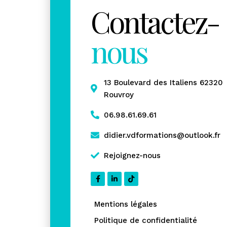
Contactez-
nous
13 Boulevard des Italiens 62320
Rouvroy
06.98.61.69.61
didier.vdformations@outlook.fr
Rejoignez-nous
Mentions légales
Politique de confidentialité