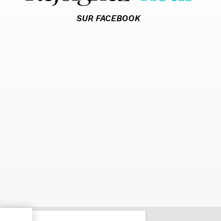
SUR FACEBOOK