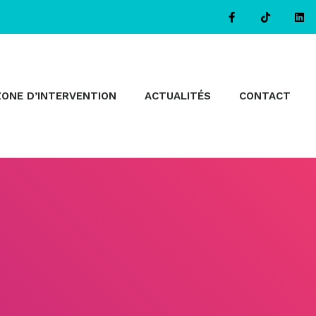
ZONE D’INTERVENTION
ACTUALITÉS
CONTACT