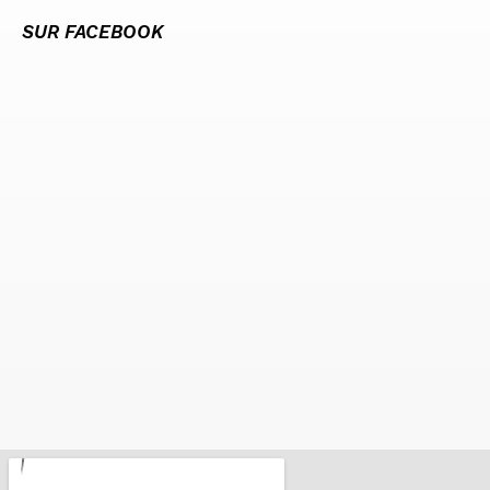
SUR FACEBOOK