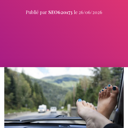
Publié par
SEO620173
le
26/06/2026