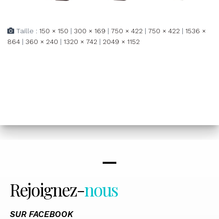
Taille :
150 × 150
|
300 × 169
|
750 × 422
|
750 × 422
|
1536 ×
864
|
360 × 240
|
1320 × 742
|
2049 × 1152
Rejoignez-
nous
SUR FACEBOOK