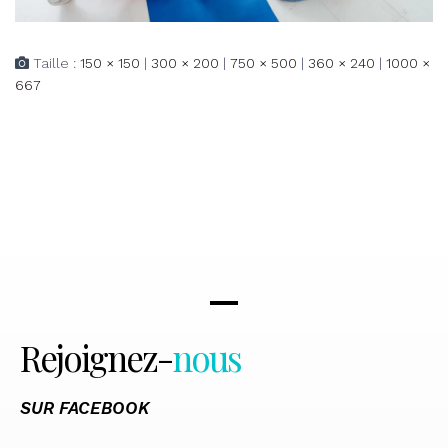
Taille :
150 × 150
|
300 × 200
|
750 × 500
|
360 × 240
|
1000 ×
667
Rejoignez-
nous
SUR FACEBOOK