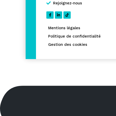
Rejoignez-nous
Mentions légales
Politique de confidentialité
Gestion des cookies