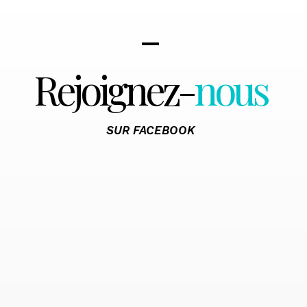
Rejoignez-
nous
SUR FACEBOOK