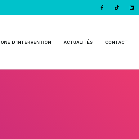
ZONE D’INTERVENTION
ACTUALITÉS
CONTACT