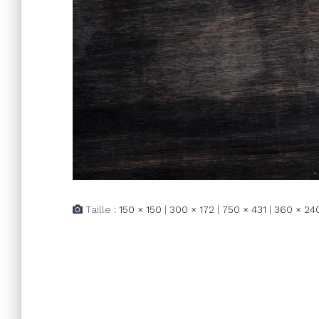
Taille :
150 × 150
|
300 × 172
|
750 × 431
|
360 × 24