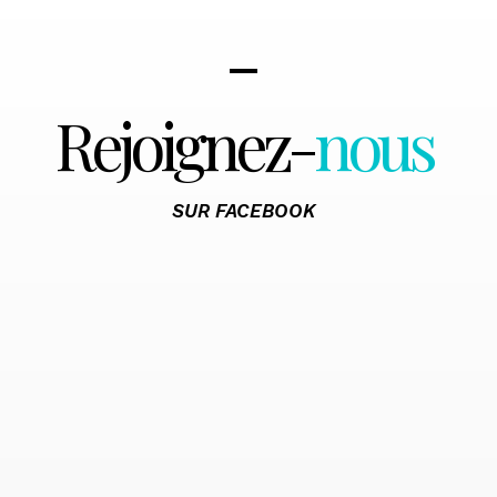
Rejoignez-
nous
SUR FACEBOOK