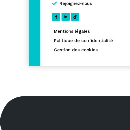
Rejoignez-nous
Mentions légales
Politique de confidentialité
Gestion des cookies