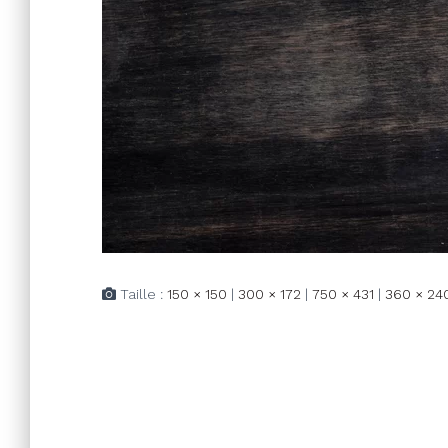
Taille :
150 × 150
|
300 × 172
|
750 × 431
|
360 × 24