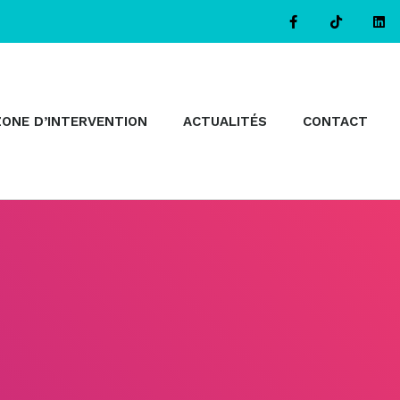
ZONE D’INTERVENTION
ACTUALITÉS
CONTACT