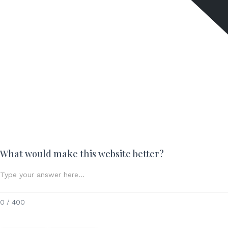
What would make this website better?
0 / 400