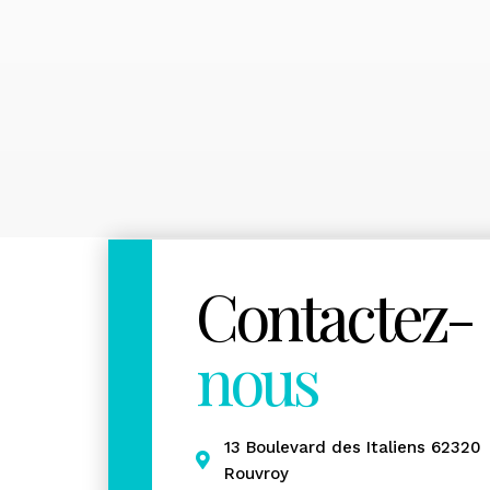
Contactez-
nous
13 Boulevard des Italiens 62320
Rouvroy