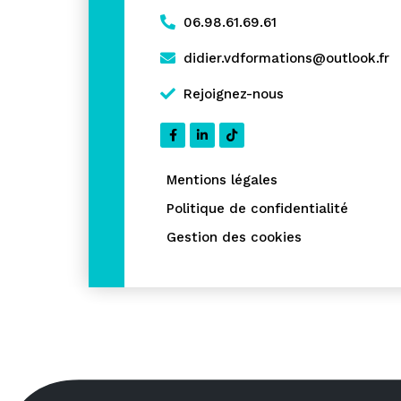
06.98.61.69.61
didier.vdformations@outlook.fr
Rejoignez-nous
Mentions légales
Politique de confidentialité
Gestion des cookies