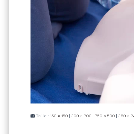
Taille :
150 × 150
|
300 × 200
|
750 × 500
|
360 × 2