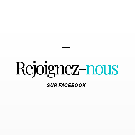
Rejoignez-
nous
SUR FACEBOOK