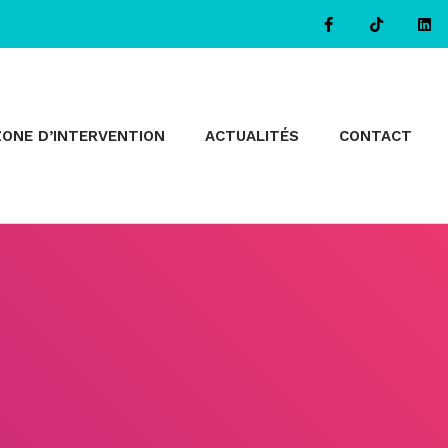
ZONE D’INTERVENTION
ACTUALITÉS
CONTACT