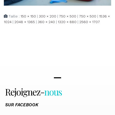
Taille :
150 × 150
|
300 × 200
|
750 × 500
|
750 × 500
|
1536 ×
1024
|
2048 × 1365
|
360 × 240
|
1320 × 880
|
2560 × 1707
Rejoignez-
nous
SUR FACEBOOK