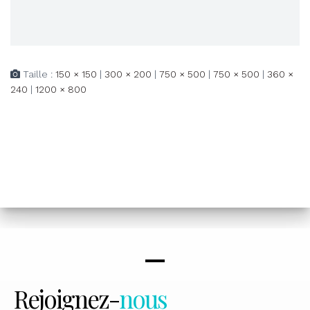
Taille :
150 × 150
|
300 × 200
|
750 × 500
|
750 × 500
|
360 ×
240
|
1200 × 800
Rejoignez-
nous