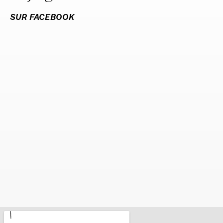
SUR FACEBOOK