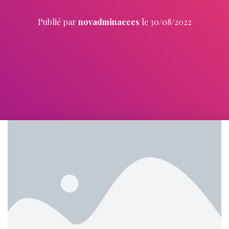
Publié par
novadminacces
le
30/08/2022